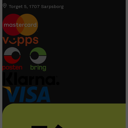
Torget 5, 1707 Sarpsborg