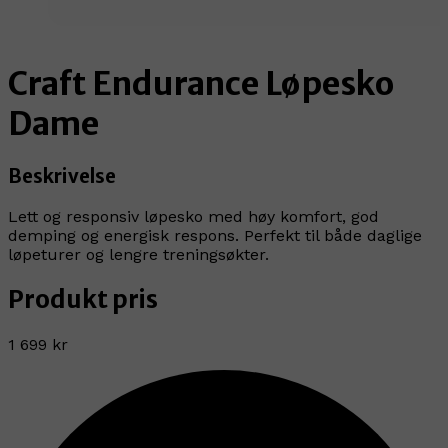
Craft Endurance Løpesko
Dame
Beskrivelse
Lett og responsiv løpesko med høy komfort, god
demping og energisk respons. Perfekt til både daglige
løpeturer og lengre treningsøkter.
Produkt pris
1 699 kr