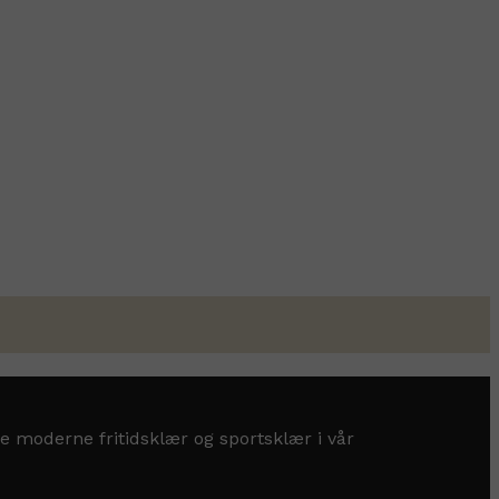
e moderne fritidsklær og sportsklær i vår