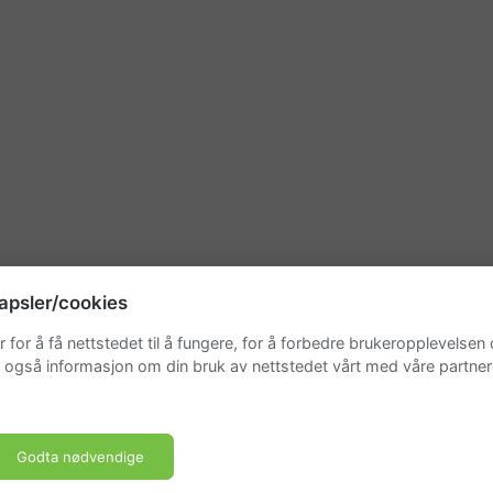
apsler/cookies
 for å få nettstedet til å fungere, for å forbedre brukeropplevelsen
r også informasjon om din bruk av nettstedet vårt med våre partner
Godta nødvendige