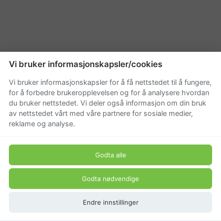
Vi bruker informasjonskapsler/cookies
Vi bruker informasjonskapsler for å få nettstedet til å fungere,
for å forbedre brukeropplevelsen og for å analysere hvordan
du bruker nettstedet. Vi deler også informasjon om din bruk
av nettstedet vårt med våre partnere for sosiale medier,
reklame og analyse.
Godta alle
Godta nødvendige
Endre innstillinger