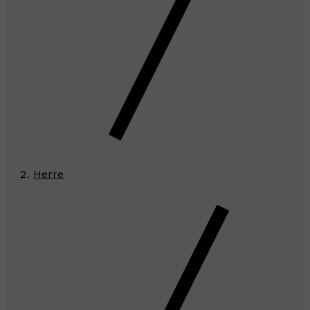
Herre