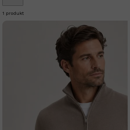
1 produkt