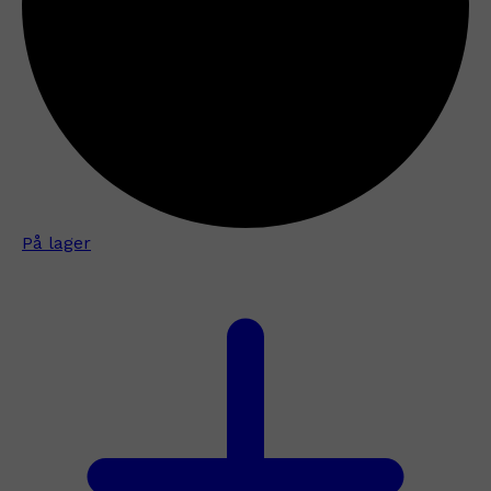
På lager