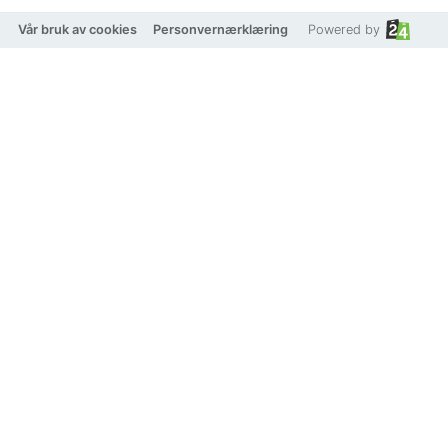
Vår bruk av cookies
Personvernærklæring
Powered by