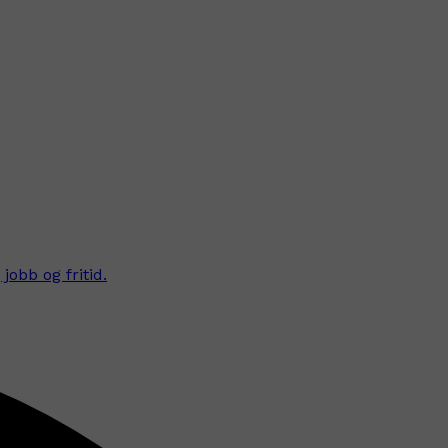
obb og fritid.