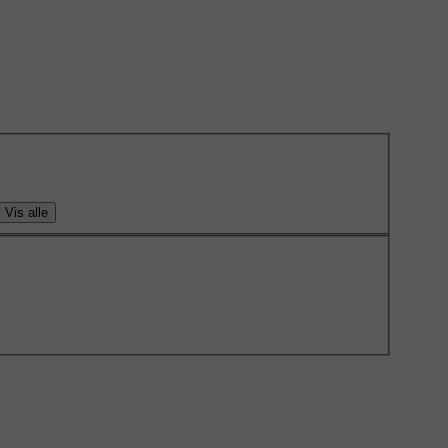
Vis alle