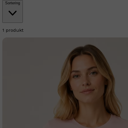
Sortering
1 produkt