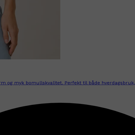
 og myk bomullskvalitet. Perfekt til både hverdagsbruk, j