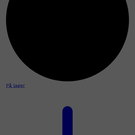
På lager