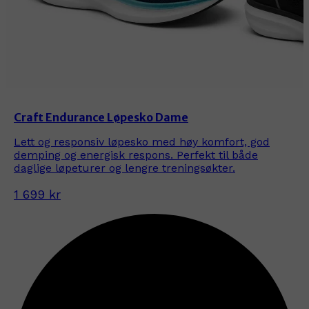
Craft Endurance Løpesko Dame
Lett og responsiv løpesko med høy komfort, god
demping og energisk respons. Perfekt til både
daglige løpeturer og lengre treningsøkter.
1 699 kr