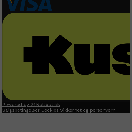
Powered by 24Nettbutikk
Salgsbetingelser
Cookies
Sikkerhet og personvern