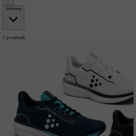
Sortering
1 produkt