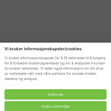
Vi bruker informasjonskapsler/cookies
Vi bruker informasjonskapsler for å få nettstedet til å fungere,
for å forbedre brukeropplevelsen og for å analysere hvordan
du bruker nettstedet. Vi deler også informasjon om din bruk
av nettstedet vårt med våre partnere for sosiale medier,
reklame og analyse.
Godta alle
Godta nødvendige