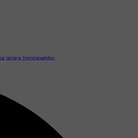
og lengre treningsøkter.