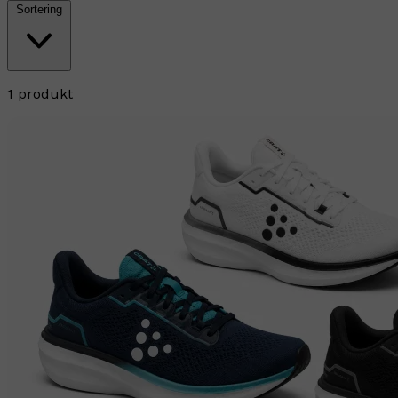
Sortering
1 produkt