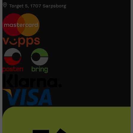
Torget 5, 1707 Sarpsborg